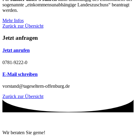
sogenannte „einkommensunabhängige Landeszuschuss“ beantragt
werden.
Mehr Infos
Zurück zur Übersicht
Jetzt anfragen
Jetzt anrufen
0781-9222-0
E-Mail schreiben
vorstand@tageseltern-offenburg.de
Zurück zur Übersicht
Wir beraten Sie gerne!