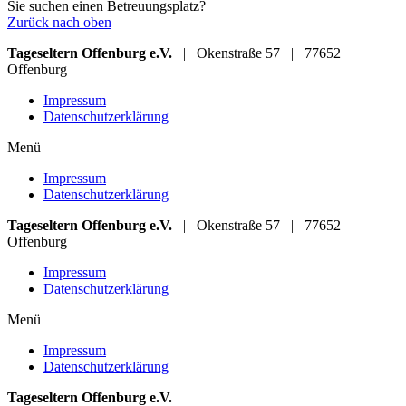
Sie suchen einen Betreuungsplatz?
Zurück nach oben
Tageseltern Offenburg e.V.
|
Okenstraße 57
|
77652
Offenburg
Impressum
Datenschutzerklärung
Menü
Impressum
Datenschutzerklärung
Tageseltern Offenburg e.V.
|
Okenstraße 57
|
77652
Offenburg
Impressum
Datenschutzerklärung
Menü
Impressum
Datenschutzerklärung
Tageseltern Offenburg e.V.