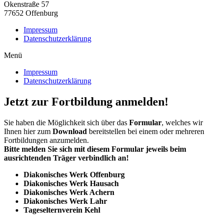
Okenstraße 57
77652 Offenburg
Impressum
Datenschutzerklärung
Menü
Impressum
Datenschutzerklärung
Jetzt zur Fortbildung anmelden!
Sie haben die Möglichkeit sich über das
Formular
, welches wir
Ihnen hier zum
Download
bereitstellen bei einem oder mehreren
Fortbildungen anzumelden.
Bitte melden Sie sich mit diesem Formular jeweils beim
ausrichtenden Träger verbindlich an!
Diakonisches Werk Offenburg
Diakonisches Werk Hausach
Diakonisches Werk Achern
Diakonisches Werk Lahr
Tageselternverein Kehl