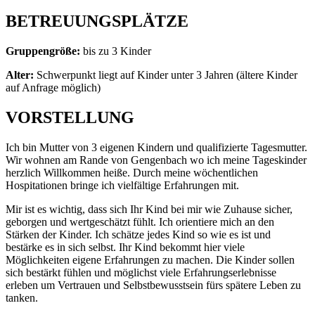
BETREUUNGSPLÄTZE
Gruppengröße:
bis zu 3 Kinder
Alter:
Schwerpunkt liegt auf Kinder unter 3 Jahren (ältere Kinder
auf Anfrage möglich)
VORSTELLUNG
Ich bin Mutter von 3 eigenen Kindern und qualifizierte Tagesmutter.
Wir wohnen am Rande von Gengenbach wo ich meine Tageskinder
herzlich Willkommen heiße. Durch meine wöchentlichen
Hospitationen bringe ich vielfältige Erfahrungen mit.
Mir ist es wichtig, dass sich Ihr Kind bei mir wie Zuhause sicher,
geborgen und wertgeschätzt fühlt. Ich orientiere mich an den
Stärken der Kinder. Ich schätze jedes Kind so wie es ist und
bestärke es in sich selbst. Ihr Kind bekommt hier viele
Möglichkeiten eigene Erfahrungen zu machen. Die Kinder sollen
sich bestärkt fühlen und möglichst viele Erfahrungserlebnisse
erleben um Vertrauen und Selbstbewusstsein fürs spätere Leben zu
tanken.