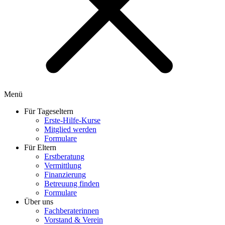
Menü
Für Tageseltern
Erste-Hilfe-Kurse
Mitglied werden
Formulare
Für Eltern
Erstberatung
Vermittlung
Finanzierung
Betreuung finden
Formulare
Über uns
Fachberaterinnen
Vorstand & Verein