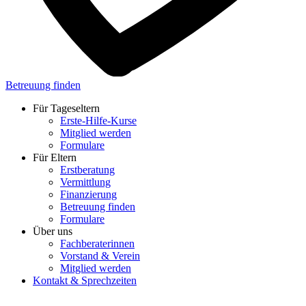
Betreuung finden
Für Tageseltern
Erste-Hilfe-Kurse
Mitglied werden
Formulare
Für Eltern
Erstberatung
Vermittlung
Finanzierung
Betreuung finden
Formulare
Über uns
Fachberaterinnen
Vorstand & Verein
Mitglied werden
Kontakt & Sprechzeiten