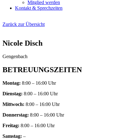
Mitglied werden
Kontakt & Sprechzeiten
Zurück zur Übersicht
Nicole Disch
Gengenbach
BETREUUNGSZEITEN
Montag:
8:00 – 16:00 Uhr
Dienstag:
8:00 – 16:00 Uhr
Mittwoch:
8:00 – 16:00 Uhr
Donnerstag:
8:00 – 16:00 Uhr
Freitag:
8:00 – 16:00 Uhr
Samstag:
–