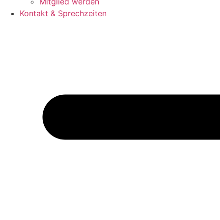
Mitglied werden
Kontakt & Sprechzeiten