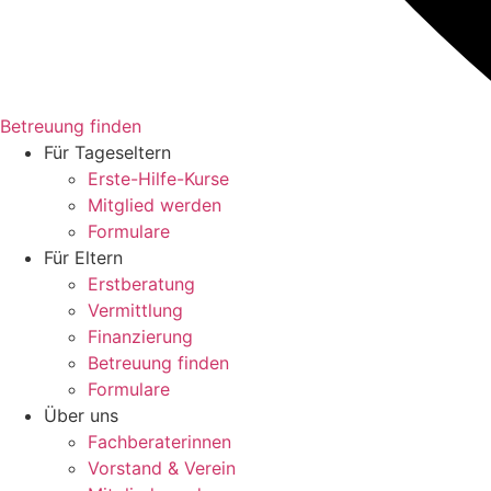
Betreuung finden
Für Tageseltern
Erste-Hilfe-Kurse
Mitglied werden
Formulare
Für Eltern
Erstberatung
Vermittlung
Finanzierung
Betreuung finden
Formulare
Über uns
Fachberaterinnen
Vorstand & Verein