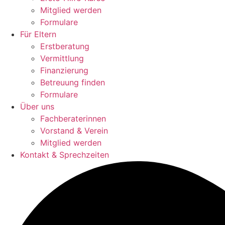
Mitglied werden
Formulare
Für Eltern
Erstberatung
Vermittlung
Finanzierung
Betreuung finden
Formulare
Über uns
Fachberaterinnen
Vorstand & Verein
Mitglied werden
Kontakt & Sprechzeiten